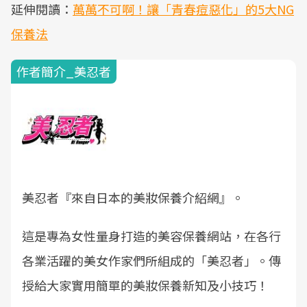
延伸閱讀：
萬萬不可啊！讓「青春痘惡化」的5大NG
保養法
作者簡介_美忍者
美忍者『來自日本的美妝保養介紹網』。
這是專為女性量身打造的美容保養網站，在各行
各業活躍的美女作家們所組成的「美忍者」。傳
授給大家實用簡單的美妝保養新知及小技巧！