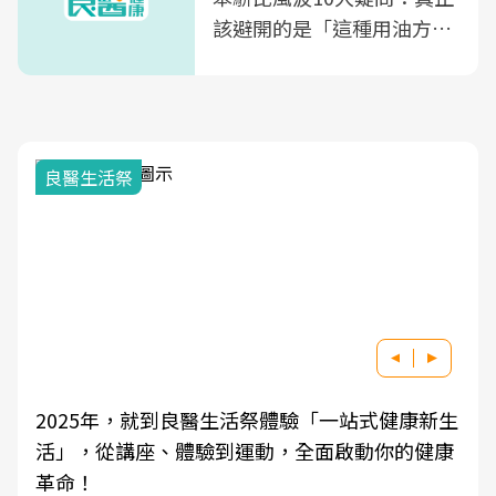
該避開的是「這種用油方
式」
良醫生活祭
2025年，就到良醫生活祭體驗「一站式健康新生
活」，從講座、體驗到運動，全面啟動你的健康
革命！