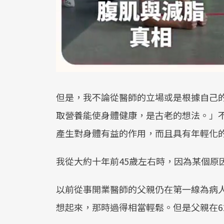
但是，我不論從醫師的立場或是根據自己
取營養能使身體健康，是古老的想法。」
產生對身體有益的作用，而且具有年輕化
我從大約十年前45歲左右時，因為某個原
以前從事開業醫師的父親仍在第一線為病
想起來，那時過得相當輕鬆。但是父親在6