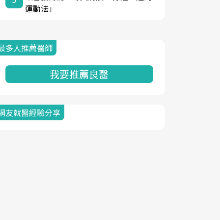
運動法」
最多人推薦醫師
我要推薦良醫
網友就醫經驗分享