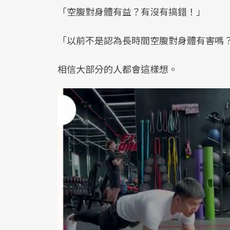
「空腹對身體有益？有沒有搞錯！」
「以前不是認為長時間空腹對身體有害嗎
相信大部分的人都會這樣想。