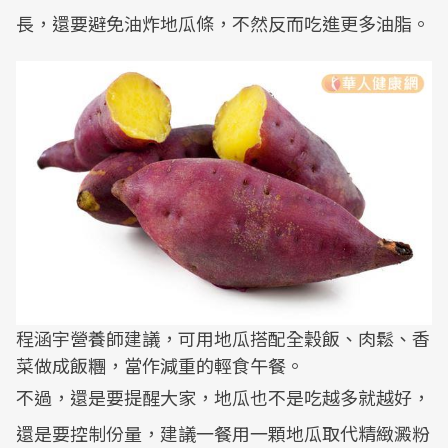
長，還要避免油炸地瓜條，不然反而吃進更多油脂。
程涵宇營養師建議，可用地瓜搭配全穀飯、肉鬆、香
菜做成飯糰，當作減重的輕食午餐。
不過，還是要提醒大家，地瓜也不是吃越多就越好，
還是要控制份量，建議一餐用一顆地瓜取代精緻澱粉