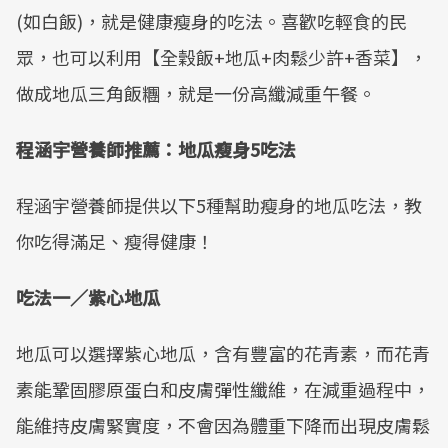
(如白飯)，就是健康瘦身的吃法。喜歡吃輕食的民
眾，也可以利用【全穀飯+地瓜+肉鬆少許+香菜】，
做成地瓜三角飯糰，就是一份高纖減重午餐。
程涵宇營養師推薦：地瓜瘦身5吃法
程涵宇營養師提供以下5種幫助瘦身的地瓜吃法，教
你吃得滿足、瘦得健康！
吃法一／紫心地瓜
地瓜可以選擇紫心地瓜，含有豐富的花青素，而花青
素能鞏固膠原蛋白和皮膚彈性纖維，在減重過程中，
能維持皮膚緊實度，不會因為體重下降而出現皮膚鬆