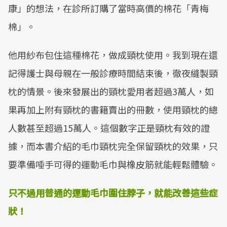
康」的想法，在診所訂購了當時高價的棉花「青梅
棉」。
他用紗布包住這種棉花，做成頸枕使用。我到現在還
記得護士與母親在一般診療時間結束後，徹夜縫製頸
枕的情景。後來發展出的頸枕愛用者超過3萬人，如
果再加上附有頸枕的書籍賣出的冊數，使用頸枕的總
人數甚至超過15萬人。這個數字正是頸枕有效的證
據，而本書介紹的毛巾頸枕完全保留頸枕的效果，只
要準備唾手可得的運動毛巾與橡皮筋就能輕鬆體驗。
只不過用普通的運動毛巾圍住脖子，就能改善這些症
狀！