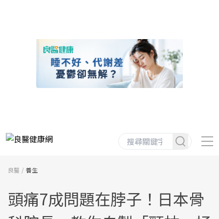
良醫
養生
頭痛7成問題在脖子！日本骨