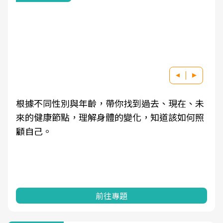
根據不同性別與年齡，帶你找到過去、現在、未
來的健康節點，理解身體的變化，知道該如何照
顧自己。
前往專題