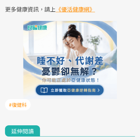
更多健康資訊，請上
《優活健康網》
#復健科
延伸閱讀