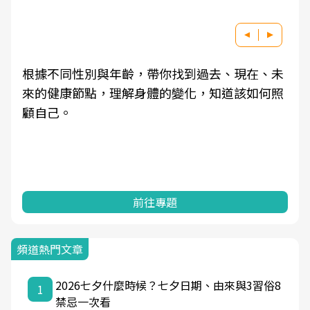
根據不同性別與年齡，帶你找到過去、現在、未
來的健康節點，理解身體的變化，知道該如何照
顧自己。
前往專題
頻道熱門文章
2026七夕什麼時候？七夕日期、由來與3習俗8
1
禁忌一次看