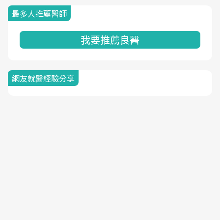
最多人推薦醫師
我要推薦良醫
網友就醫經驗分享