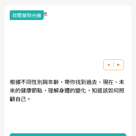
荷爾蒙時光機
根據不同性別與年齡，帶你找到過去、現在、未
來的健康節點，理解身體的變化，知道該如何照
顧自己。