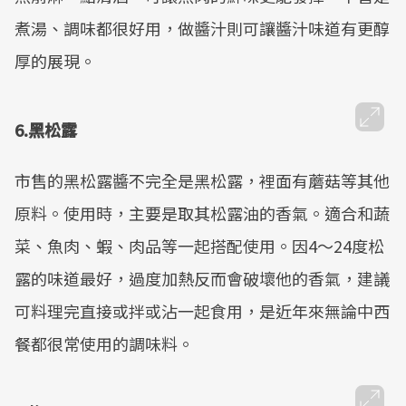
煮湯、調味都很好用，做醬汁則可讓醬汁味道有更醇
厚的展現。
6.黑松露
市售的黑松露醬不完全是黑松露，裡面有蘑菇等其他
原料。使用時，主要是取其松露油的香氣。適合和蔬
菜、魚肉、蝦、肉品等一起搭配使用。因4～24度松
露的味道最好，過度加熱反而會破壞他的香氣，建議
可料理完直接或拌或沾一起食用，是近年來無論中西
餐都很常使用的調味料。