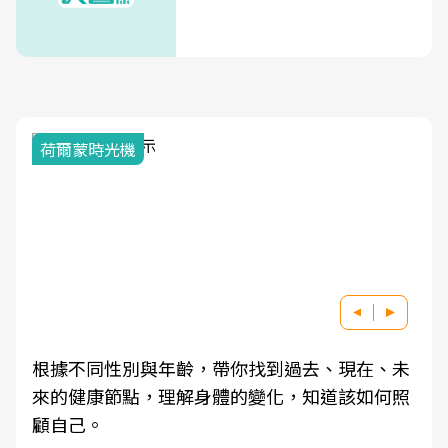
荷爾蒙時光機
根據不同性別與年齡，帶你找到過去、現在、未
來的健康節點，理解身體的變化，知道該如何照
顧自己。