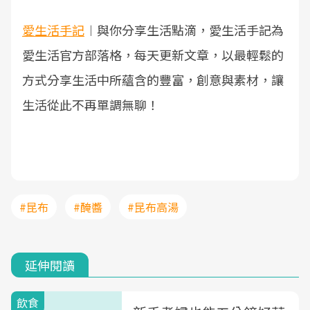
愛生活手記
︱與你分享生活點滴，愛生活手記為
愛生活官方部落格，每天更新文章，以最輕鬆的
方式分享生活中所蘊含的豐富，創意與素材，讓
生活從此不再單調無聊！
#昆布
#醃醬
#昆布高湯
延伸閱讀
飲食