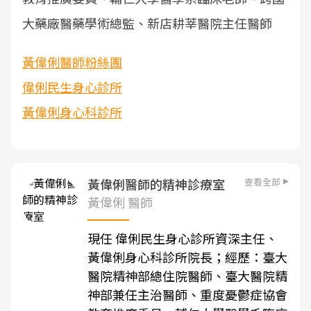
大藥廠醫藥學術總監、新店耕莘醫院主任醫師
黃偉俐醫師粉絲團
偉俐民生身心診所
黃偉俐身心科診所
查看全部
黃偉俐醫師的精神診療室
黃偉俐 醫師
現任 偉俐民生身心診所資深主任、
黃偉俐身心科診所院長
；經歷：臺大
醫院精神部總住院醫師、臺大醫院精
神部兼任主治醫師、重度憂鬱症協會