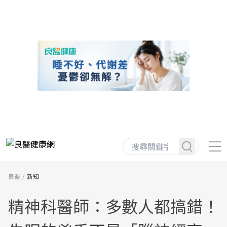
良醫
新知
精神科醫師：多數人都搞錯！