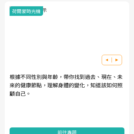
荷爾蒙時光機
根據不同性別與年齡，帶你找到過去、現在、未
來的健康節點，理解身體的變化，知道該如何照
顧自己。
前往專題