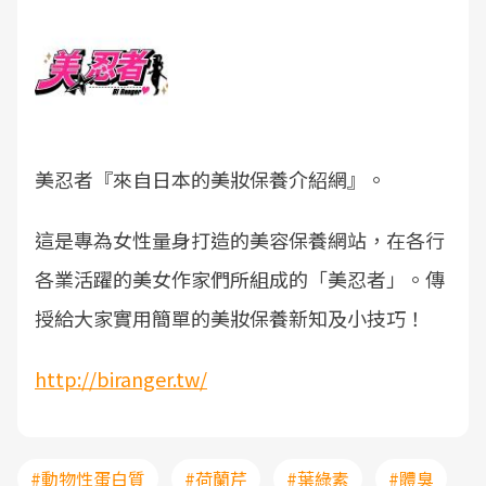
美忍者『來自日本的美妝保養介紹網』。
這是專為女性量身打造的美容保養網站，在各行
各業活躍的美女作家們所組成的「美忍者」。傳
授給大家實用簡單的美妝保養新知及小技巧！
http://biranger.tw/
#動物性蛋白質
#荷蘭芹
#葉綠素
#體臭