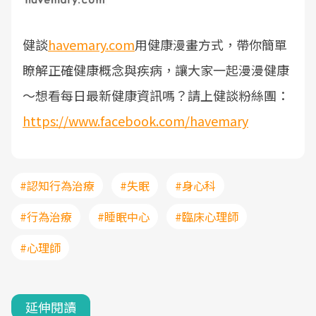
健談
havemary.com
用健康漫畫方式，帶你簡單
瞭解正確健康概念與疾病，讓大家一起漫漫健康
～
想看每日最新健康資訊嗎？請上健談粉絲團：
https://www.facebook.com/havemary
#認知行為治療
#失眠
#身心科
#行為治療
#睡眠中心
#臨床心理師
#心理師
延伸閱讀