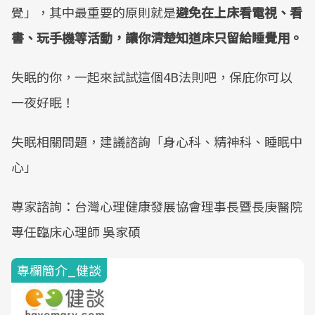
覺」，其中最重要的原則就是
避免在上床看電視、看
書、玩手機等活動，讓你清楚知道床只留給睡覺用。
失眠的你，一起來試試這個4B法則吧，保庇你可以
一夜好眠！
失眠相關問題，建議諮詢「身心科、精神科、睡眠中
心」
專家諮詢：台灣心理健康發展協會理事長暨長庚醫院
專任臨床心理師 吳家碩
專欄簡介_健談