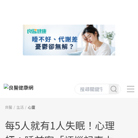
良醫
生活
心靈
每5人就有1人失眠！心理