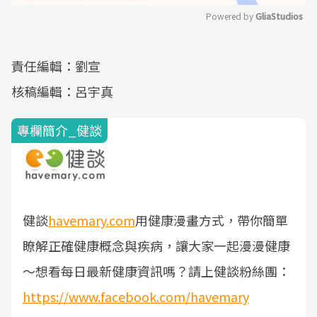
Powered by 
GliaStudios
Mute
責任編輯：劉宣
核稿編輯：呂宇真
專欄簡介_健談
健談
havemary.com
用健康漫畫方式，帶你簡單
瞭解正確健康概念與疾病，讓大家一起漫漫健康
～
想看每日最新健康資訊嗎？請上健談粉絲團：
https://www.facebook.com/havemary