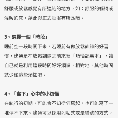
舒服或放鬆感覺有所連結的地方，如：舒服的躺椅或
溫暖的床，藉此與正式睡眠有所區隔。
3、選擇一個「時段」
睡前空一段時間下來，若睡前有做放鬆訓練的好習
慣，建議是在放鬆訓練之前來寫「煩惱記事本」，讓
自己就是利用這段時間好好煩惱，相對地，其他時間
就少碰這些煩惱吧。
4、「寫下」心中的小煩惱
在執行的初期，可能會不知從何寫起，也可能寫了一
堆停不下來。建議可以採用列點式或是編號的方式，