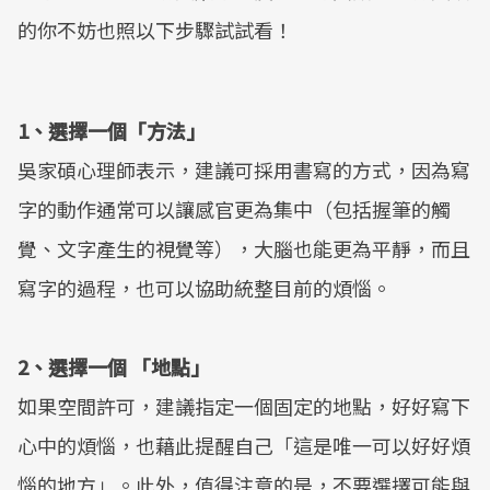
的你不妨也照以下步驟試試看！
1、選擇一個「方法」
吳家碩心理師表示，建議可採用書寫的方式，因為寫
字的動作通常可以讓感官更為集中（包括握筆的觸
覺、文字產生的視覺等），大腦也能更為平靜，而且
寫字的過程，也可以協助統整目前的煩惱。
2、選擇一個 「地點」
如果空間許可，建議指定一個固定的地點，好好寫下
心中的煩惱，也藉此提醒自己「這是唯一可以好好煩
惱的地方」。此外，值得注意的是，不要選擇可能與