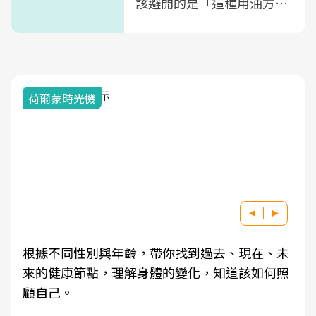
該避開的是「這種用油方
式」
荷爾蒙時光機
根據不同性別與年齡，帶你找到過去、現在、未
來的健康節點，理解身體的變化，知道該如何照
顧自己。