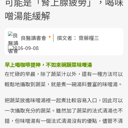
可能是「腎上腺疲勞」，喝味
噌湯能緩解
良醫讀書會
撰文者：
齋藤糧三
2016-09-08
早上喝咖啡提神，不如來碗蔬菜味噌湯
在忙碌的早晨，除了蔬菜汁以外，還有一種方法可以
輕鬆地攝取到蔬菜，就是煮一碗湯料豐富的味噌湯。
把蔬菜放進味噌湯裡一起煮比較容易入口，因此可以
一次攝取充分的蔬菜。雖然加了蔬菜的法式清湯也不
錯，但味噌湯有一個法式清湯沒有的優點，儘管不清