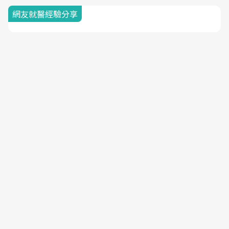
網友就醫經驗分享