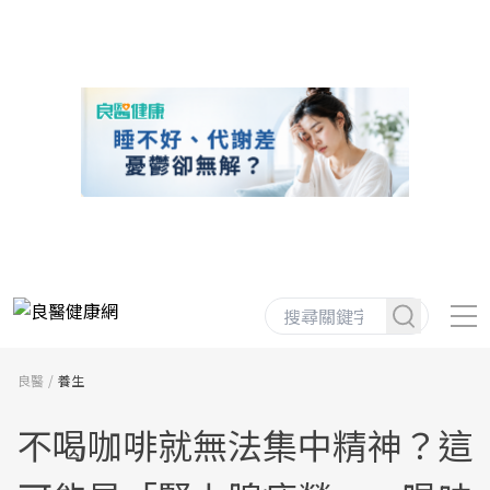
良醫
養生
不喝咖啡就無法集中精神？這