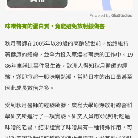
Powered by 
GliaStudios
味噌特有的蛋白質，竟能避免放射線傷害
Mute
秋月醫師在2005年以89歲的高齡逝世前，始終維持
著健康的體魄，並全力投入原爆者醫療的工作中。19
86年車諾比事件發生後，歐洲人得知秋月醫師的經
驗，遂即掀起一股味噌熱潮，當時日本的出口量甚至
因此成長數倍之多。
受到秋月醫師的經驗啟發，廣島大學原爆放射線醫科
學研究所進行了一項實驗。研究人員用X光照射吃過
味噌的老鼠，結果證實了味噌具有一種特殊作用，可