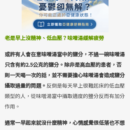
老是早上沒精神、低血壓？味噌湯緩解疲勞
或許有人會在意味噌湯當中的鹽分，不過一碗味噌湯
只含有約2.5公克的鹽分。除非是高血壓的患者，否
則一天喝一次的話，並不需要擔心味噌湯會造成鹽分
攝取過量的問題。
反倒是每天早上很難起床的低血壓
類型的人，從味噌湯當中攝取適度的鹽分反而有加分
作用。
通常一早起來就沒什麼精神，心情感覺很低落也不想