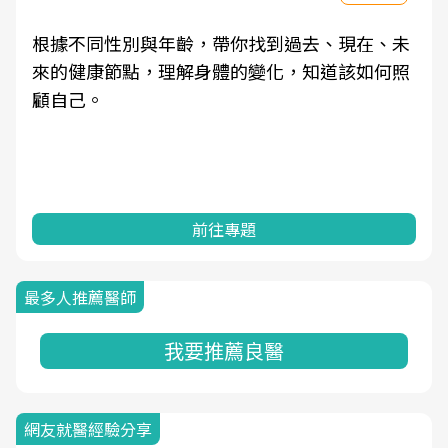
根據不同性別與年齡，帶你找到過去、現在、未
來的健康節點，理解身體的變化，知道該如何照
顧自己。
前往專題
最多人推薦醫師
我要推薦良醫
網友就醫經驗分享