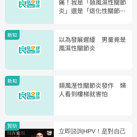
痛！我是「類風濕性關節
炎」還是「退化性關節
炎」？醫師教你3點分辨
新知
以為發展遲緩 男童竟是
風濕性關節炎
新知
類風溼性關節炎發作 婦
人看到樓梯就害怕