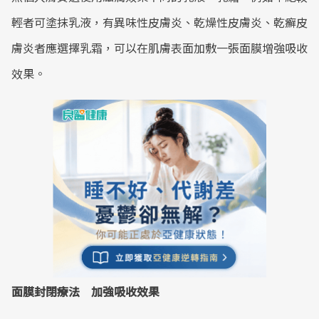
輕者可塗抹乳液，有異味性皮膚炎、乾燥性皮膚炎、乾癬皮
膚炎者應選擇乳霜，可以在肌膚表面加敷一張面膜增強吸收
效果。
面膜封閉療法 加強吸收效果