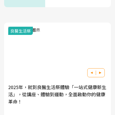
次看
良醫生活祭
2025年，就到良醫生活祭體驗「一站式健康新生
活」，從講座、體驗到運動，全面啟動你的健康
革命！