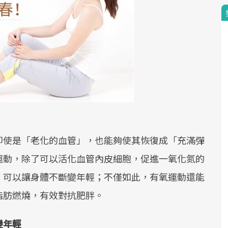
即使是「老化的血管」，也能夠使其恢復成「充滿彈
運動，除了可以活化血管內皮細胞，促進一氧化氮的
，可以讓身體不斷變年輕；不僅如此，有氧運動還能
脂肪燃燒，有效對抗肥胖。
變年輕