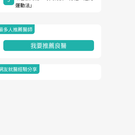
運動法」
最多人推薦醫師
我要推薦良醫
網友就醫經驗分享