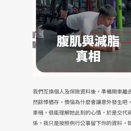
我們互換個人及保險資料後，準備開車離
然餘悸猶存，懊惱為什麼會讓意外發生吧
車禍，很能理解她此刻的心情，於是交代
係，我只是按照例行公事留下你的資料，