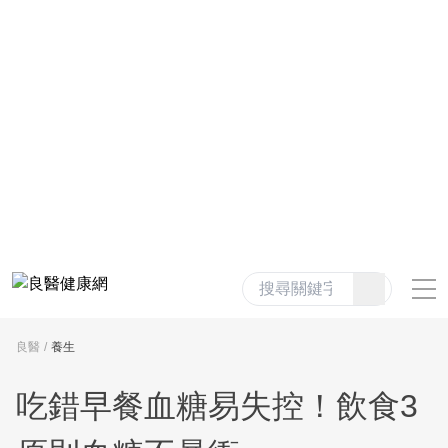
良醫
養生
吃錯早餐血糖易失控！飲食3