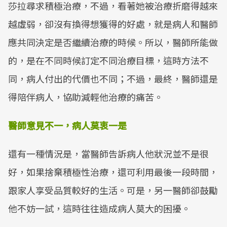
莎拉尋求積極治療，不過，看著她被治療折磨得越來
越虛弱，卻沒有換得想獲得的好處，就是病人和醫師
應共同決定是否繼續治療的時候。所以，醫師所能做
的，是在不同時候訂定不同治療目標，這時方法不
同，病人付出的代價也不同；不過，最終，醫師還是
得陪伴病人，協助減輕他治療的痛苦。
醫師意見不一，病人莫衷一是
還有一種情況是，當醫師告訴病人他狀況並不是很
好，如果捨棄積極性治療，還可利用最後一段時間，
跟家人享受品質較好的生活。可是，另一醫師卻鼓勵
他不妨一試，這時往往造成病人莫大的困擾。