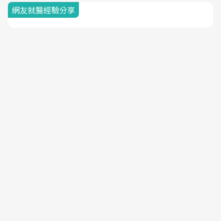
網友就醫經驗分享