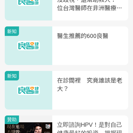
位台灣醫師在非洲醫療現
場的第一手告白
新知
醫生推薦的600良醫
新知
在診間裡 究竟誰該是老
大？