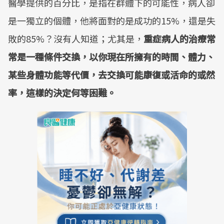
醫學提供的百分比，是指在群體下的可能性，病人卻
是一獨立的個體，他將面對的是成功的15%，還是失
敗的85%？沒有人知道；尤其是，
重症病人的治療常
常是一種條件交換，以你現在所擁有的時間、體力、
某些身體功能等代價，去交換可能康復或活命的或然
率，這樣的決定何等困難。