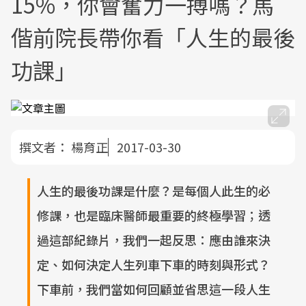
15%，你會奮力一搏嗎？馬
偕前院長帶你看「人生的最後
功課」
撰文者：
楊育正
2017-03-30
人生的最後功課是什麼？是每個人此生的必
修課，也是臨床醫師最重要的終極學習；透
過這部紀錄片，我們一起反思：應由誰來決
定、如何決定人生列車下車的時刻與形式？
下車前，我們當如何回顧並省思這一段人生