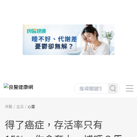
良醫
生活
心靈
得了癌症，存活率只有