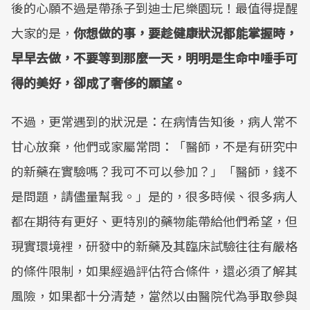
後的心願不過是帶孫子到迪士尼樂園玩！最值得提醒
大家的是，
你想做的事，要趁健康狀況都能掌握時，
早早去做，不要等到那麼一天，明明是生命中唾手可
得的美好，卻成了奢侈的願望。
不過，更常遇到的狀況是：在病情告知後，病人常不
甘心放棄，他們或家屬常問：「醫師，不是有研究中
的新藥在實驗嗎？我可不可以參加？」「醫師，錢不
是問題，請儘量幫我。」是的，很多時候、很多病人
都在期待有更好、更特別的藥物能帶給他們希望，但
現實環境裡，研發中的新藥及其臨床試驗往往有嚴格
的條件限制，如果經過評估符合條件，還必須了解其
風險，如果都十分清楚，當然以由醫院代為爭取參與