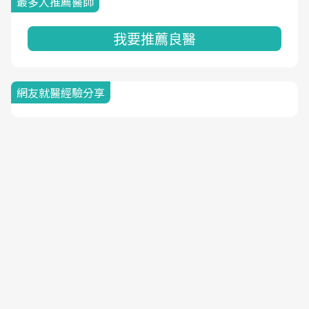
最多人推薦醫師
我要推薦良醫
網友就醫經驗分享