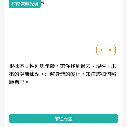
荷爾蒙時光機
根據不同性別與年齡，帶你找到過去、現在、未
來的健康節點，理解身體的變化，知道該如何照
顧自己。
前往專題