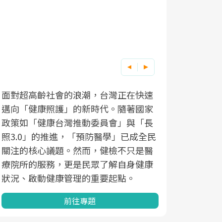
面對超高齡社會的浪潮，台灣正在快速
邁向「健康照護」的新時代。隨著國家
政策如「健康台灣推動委員會」與「長
照3.0」的推進，「預防醫學」已成全民
關注的核心議題。然而，健檢不只是醫
療院所的服務，更是民眾了解自身健康
狀況、啟動健康管理的重要起點。
前往專題