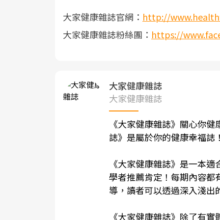
大家健康雜誌官網：
http://www.health
大家健康雜誌粉絲團：
https://www.fac
大家健康雜誌
大家健康雜誌
《
大家健康雜誌
》關心你健
誌
》是屬於你的健康幸福誌
《
大家健康雜誌
》是一本適
學者推薦肯定！每期內容都
導，讀者可以透過深入淺出
《
大家健康雜誌
》除了有實