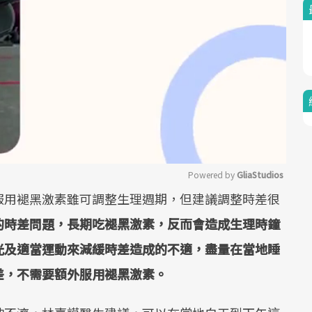
Powered by 
GliaStudios
服用褪黑激素雖可調整生理週期，但建議調整時差很
Mute
的時差問題，長期吃褪黑激素，反而會造成生理時鐘
光及適當運動來減緩時差造成的不適，盡量在當地睡
差，不需要額外服用褪黑激素。