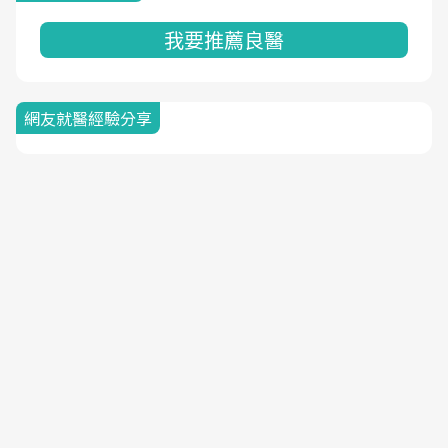
我要推薦良醫
網友就醫經驗分享