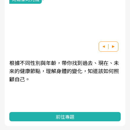
根據不同性別與年齡，帶你找到過去、現在、未
來的健康節點，理解身體的變化，知道該如何照
顧自己。
前往專題