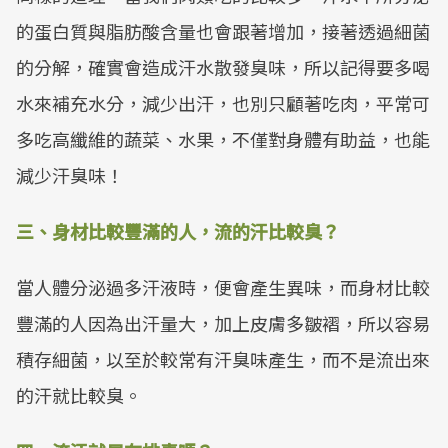
的蛋白質與脂肪酸含量也會跟著增加，接著透過細菌
的分解，確實會造成汗水散發臭味，所以記得要多喝
水來補充水分，減少出汗，也別只顧著吃肉，平常可
多吃高纖維的蔬菜、水果，不僅對身體有助益，也能
減少汗臭味！
三、身材比較豐滿的人，流的汗比較臭？
當人體分泌過多汗液時，便會產生異味，而身材比較
豐滿的人因為出汗量大，加上皮膚多皺褶，所以容易
積存細菌，以至於較常有汗臭味產生，而不是流出來
的汗就比較臭。