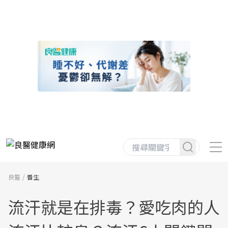
良醫
養生
流汗就是在排毒？愛吃肉的人