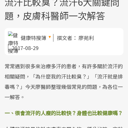
流汗比較臭？流汗6大關鍵問
題，皮膚科醫師一次解答
健康特搜簿
撰文者：
廖苑利
2017-08-29
常常遇到很多來治療多汗的患者，有許多關於流汗的
相關疑問，「為什麼我的汗比較臭？」「流汗就是排
毒嗎？」今天廖醫師整理幾個常見的問題，為各位一
一解答。
一、很會流汗的人瘦的比較快？身體也比較健康嗎？