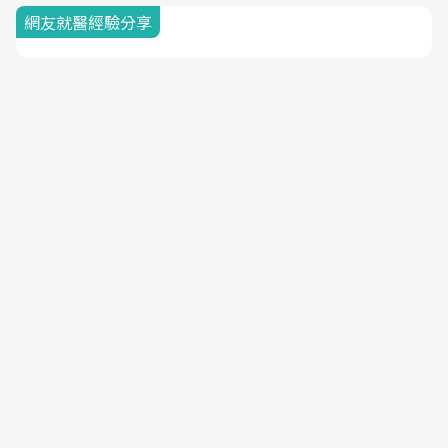
網友就醫經驗分享