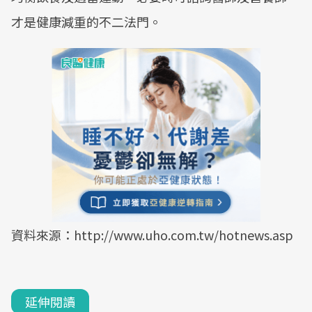
才是健康減重的不二法門。
資料來源：http://www.uho.com.tw/hotnews.asp
延伸閱讀