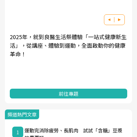
2025年，就到良醫生活祭體驗「一站式健康新生
活」，從講座、體驗到運動，全面啟動你的健康
革命！
前往專題
頻道熱門文章
運動完消除疲勞、長肌肉 試試「含糖」豆漿
1