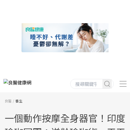
良醫
養生
一個動作按摩全身器官！印度