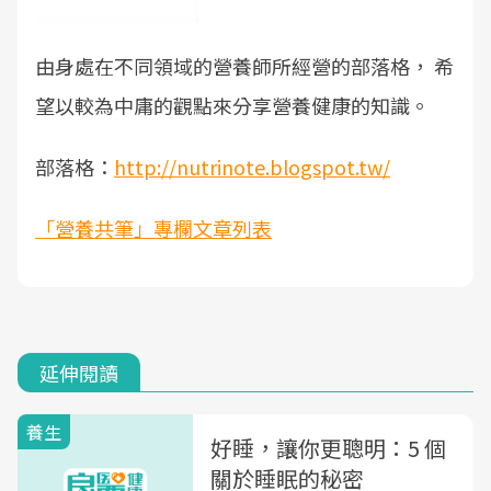
由身處在不同領域的營養師所經營的部落格， 希
望以較為中庸的觀點來分享營養健康的知識。
部落格：
http://nutrinote.blogspot.tw/
「營養共筆」專欄文章列表
延伸閱讀
養生
好睡，讓你更聰明：5 個
關於睡眠的秘密