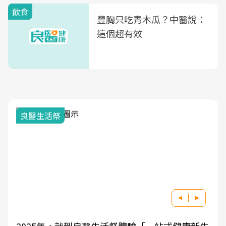
飲食
豐胸只吃青木瓜？中醫說：
這個超有效
良醫生活祭