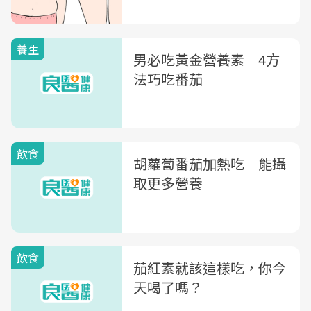
養生
男必吃黃金營養素 4方
法巧吃番茄
飲食
胡蘿蔔番茄加熱吃 能攝
取更多營養
飲食
茄紅素就該這樣吃，你今
天喝了嗎？