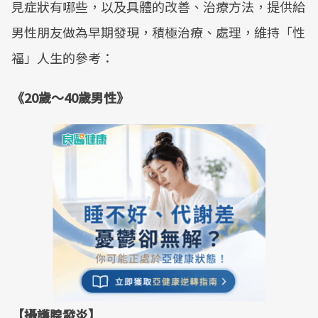
見症狀有哪些，以及具體的改善、治療方法，提供給
男性朋友做為早期發現，積極治療、處理，維持「性
福」人生的參考：
《20歲～40歲男性》
【攝護腺發炎】