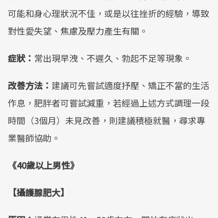
可能和身心理狀況不佳，或是以往挫折的經驗，導致
對性愛失望、焦慮及壓力產生有關。
症狀：
常出現早洩、不遲久、勃起不足等現象。
改善方法：
建議可先嘗試適度抒壓、矯正不當的生活
作息，肥胖者可嘗試減重，若經過上述方式調理一段
時間（3個月）未見改善，則建議積極就醫，尋求專
業醫師協助。
《40歲以上男性》
【攝護腺肥大】