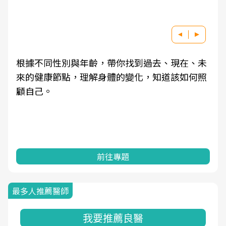
根據不同性別與年齡，帶你找到過去、現在、未
來的健康節點，理解身體的變化，知道該如何照
顧自己。
前往專題
最多人推薦醫師
我要推薦良醫