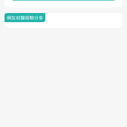
網友就醫經驗分享