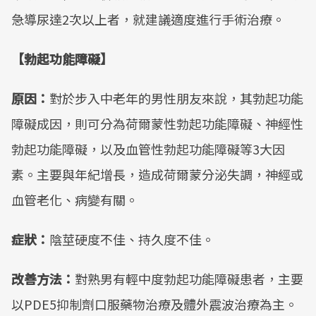
急導尿達2次以上者，就建議適度進行手術治療。
【勃起功能障礙】
原因：
對於步入中老年的男性朋友來說，其勃起功能
障礙成因，則可分為荷爾蒙性勃起功能障礙、神經性
勃起功能障礙，以及血管性勃起功能障礙等3大因
素。主要與年紀增長，造成荷爾蒙分泌失調，神經或
血管老化、病變有關。
症狀：
陰莖硬度不佳、持久度不佳。
改善方法：
對熟男有輕中度勃起功能障礙患者，主要
以PDE5抑制劑口服藥物治療及體外震波治療為主。