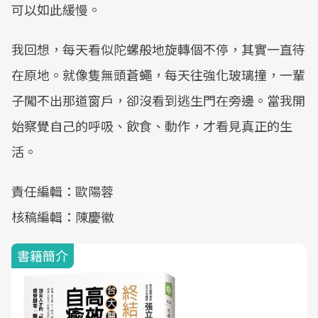
可以如此緩慢。
我回想，每天看似陀螺般地旋轉個不停，其實一直待
在原地。就像隻無頭蒼蠅，每天往強化玻璃撞，一輩
子闖不出那道窗戶，卻沒看到逃生門在旁邊。當我開
始察覺自己的呼吸、飲食、動作，才看見真正的生
活。
責任編輯：歐陽蓉
核稿編輯：陳慶徽
書籍簡介