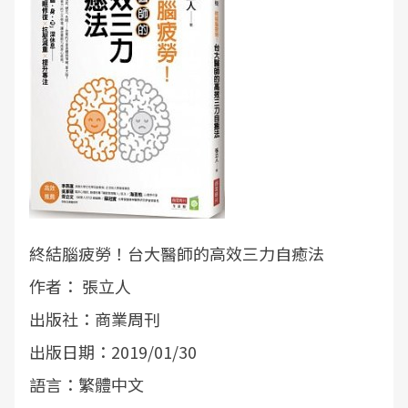
終結腦疲勞！台大醫師的高效三力自癒法
作者： 張立人
出版社：商業周刊
出版日期：2019/01/30
語言：繁體中文