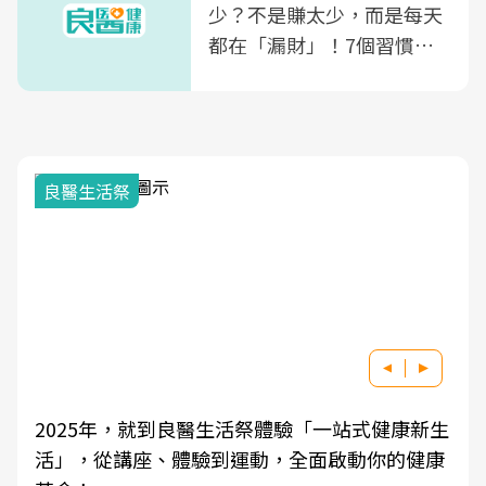
少？不是賺太少，而是每天
都在「漏財」！7個習慣一
次看
良醫生活祭
2025年，就到良醫生活祭體驗「一站式健康新生
活」，從講座、體驗到運動，全面啟動你的健康