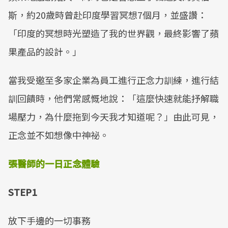
斯，約20歲時曾赴印度學習冥想7個月，並盛讚：
「印度的冥想時光塑造了我的世界觀，最終影響了蘋
果產品的設計。」
當我受邀至多家企業為員工進行正念力訓練，進行結
訓回饋時，他們常感慨地說：「這麼快速就能抒解職
場壓力，為什麼拖到今天我才知道呢？」由此可見，
正念並不如想像中神祕。
張醫師的一日正念體驗
STEP1
放下手邊的一切事務