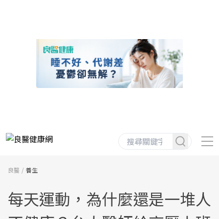
良醫
養生
每天運動，為什麼還是一堆人