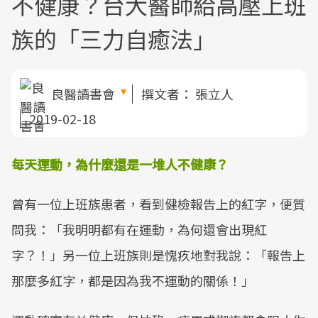
不健康？台大醫師給高壓上班
族的「三力自癒法」
良醫讀書會
撰文者：
張立人
2019-02-18
每天運動，為什麼還是一堆人不健康？
曾有一位上班族患者，看到健檢報告上的紅字，便質
問我：「我明明都有在運動，為何還會出現紅
字？！」另一位上班族則是愧疚地對我說：「報告上
那麼多紅字，都是因為我不運動的關係！」