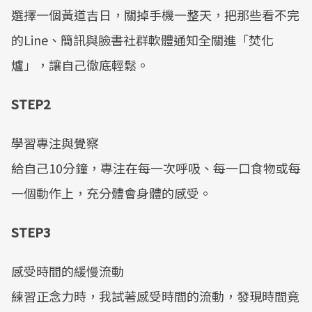
選擇一個黃道吉日，關掉手機一整天，把那些看不完
的Line、簡訊與臉書社群軟體通知全關進「焚化
爐」，讓自己徹底輕鬆。
STEP2
學習專注與覺察
給自己10分鐘，專注在每一次呼吸、每一口食物或每
一個動作上，充分體會身體的感受。
STEP3
感受時間的緩慢流動
練習正念力時，我試著感受時間的流動，發現時間竟