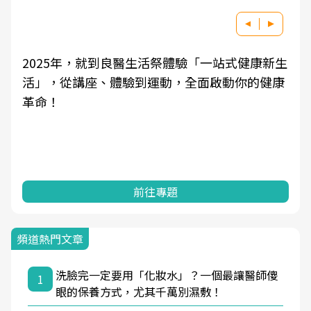
2025年，就到良醫生活祭體驗「一站式健康新生
活」，從講座、體驗到運動，全面啟動你的健康
革命！
前往專題
頻道熱門文章
洗臉完一定要用「化妝水」？一個最讓醫師傻
1
眼的保養方式，尤其千萬別濕敷！