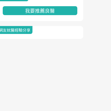
我要推薦良醫
網友就醫經驗分享