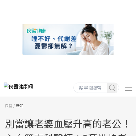
良醫
新知
別當讓老婆血壓升高的老公！