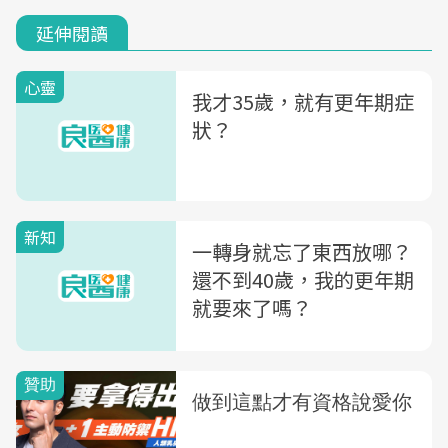
延伸閱讀
心靈
我才35歲，就有更年期症
狀？
新知
一轉身就忘了東西放哪？
還不到40歲，我的更年期
就要來了嗎？