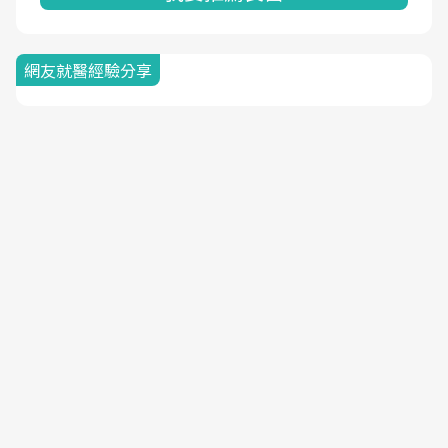
網友就醫經驗分享