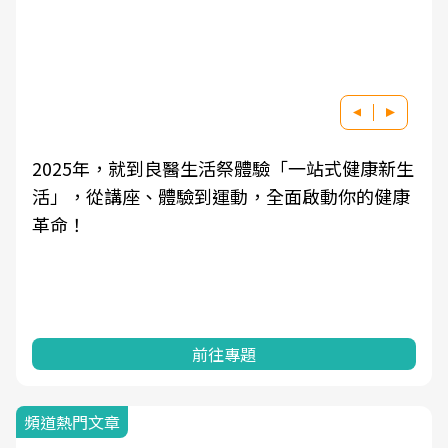
2025年，就到良醫生活祭體驗「一站式健康新生
活」，從講座、體驗到運動，全面啟動你的健康
革命！
前往專題
頻道熱門文章