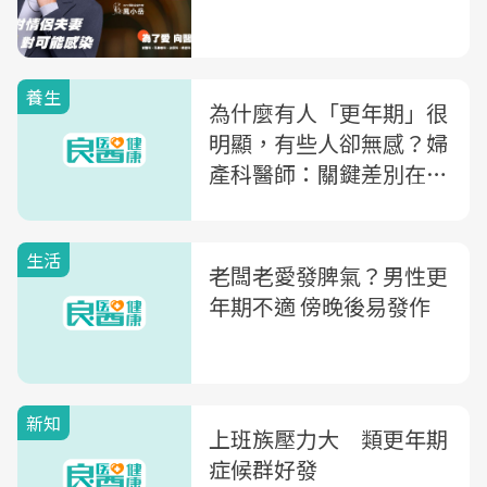
養生
為什麼有人「更年期」很
明顯，有些人卻無感？婦
產科醫師：關鍵差別在這
兩件事
生活
老闆老愛發脾氣？男性更
年期不適 傍晚後易發作
新知
上班族壓力大 類更年期
症候群好發