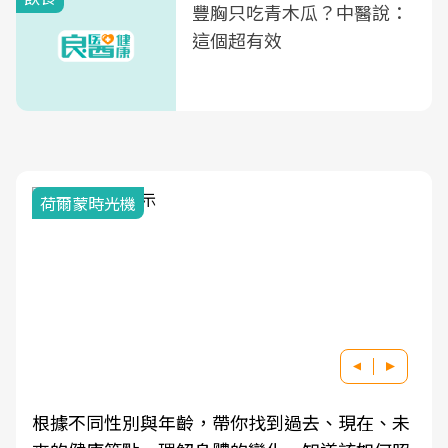
豐胸只吃青木瓜？中醫說：
這個超有效
荷爾蒙時光機
根據不同性別與年齡，帶你找到過去、現在、未