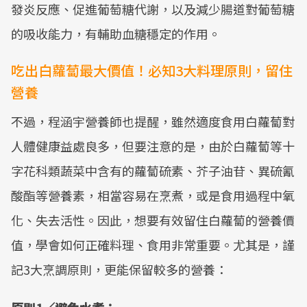
發炎反應、促進葡萄糖代謝，以及減少腸道對葡萄糖
的吸收能力，有輔助血糖穩定的作用。
吃出白蘿蔔最大價值！必知3大料理原則，留住
營養
不過，程涵宇營養師也提醒，雖然適度食用白蘿蔔對
人體健康益處良多，但要注意的是，由於白蘿蔔等十
字花科類蔬菜中含有的蘿蔔硫素、芥子油苷、異硫氰
酸酯等營養素，相當容易在烹煮，或是食用過程中氧
化、失去活性。因此，想要有效留住白蘿蔔的營養價
值，學會如何正確料理、食用非常重要。尤其是，謹
記3大烹調原則，更能保留較多的營養：