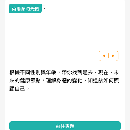
荷爾蒙時光機
根據不同性別與年齡，帶你找到過去、現在、未
來的健康節點，理解身體的變化，知道該如何照
顧自己。
前往專題