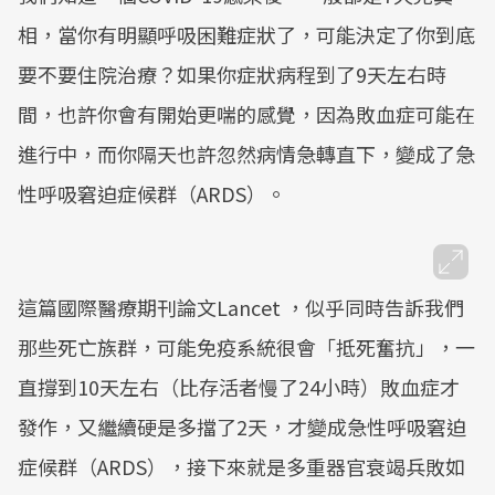
相，當你有明顯呼吸困難症狀了，可能決定了你到底
要不要住院治療？如果你症狀病程到了9天左右時
間，也許你會有開始更喘的感覺，因為敗血症可能在
進行中，而你隔天也許忽然病情急轉直下，變成了急
性呼吸窘迫症候群（ARDS）。
這篇國際醫療期刊論文Lancet ，似乎同時告訴我們
那些死亡族群，可能免疫系統很會「抵死奮抗」，一
直撐到10天左右（比存活者慢了24小時）敗血症才
發作，又繼續硬是多擋了2天，才變成急性呼吸窘迫
症候群（ARDS），接下來就是多重器官衰竭兵敗如