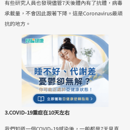
有些研究人員也發現儘管7天後體內有了抗體，病毒
承載量，不會因此跟著下降。這是Coronavirus最頑
抗的地方。
3.COVID-19重症在10天左右
我們知道一個COVID-19感染後，一般都是7天見真