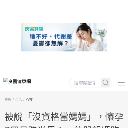
良醫
生活
心靈
被說「沒資格當媽媽」，懷孕