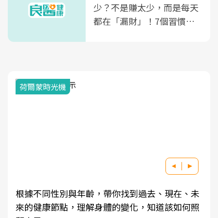
少？不是賺太少，而是每天
都在「漏財」！7個習慣一
次看
荷爾蒙時光機
根據不同性別與年齡，帶你找到過去、現在、未
來的健康節點，理解身體的變化，知道該如何照