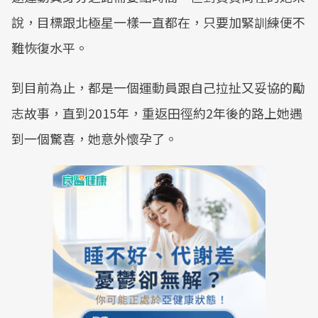
說，目標跟北極星一樣一直都在，只要加緊訓練便不
難恢復水平。
到目前為止，都是一個運動員跟自己拉扯又妥協的勵
志故事，直到2015年，重返田徑約2年後的路上她遇
到一個驚喜，她意外懷孕了。