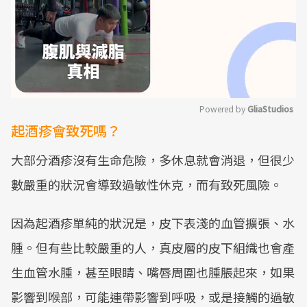
Powered by 
GliaStudios
起酒疹會致死嗎？
Mute
大部分酒疹沒有生命危險，多休息就會消退，但很少
數嚴重的狀況會導致過敏性休克，而有致死風險。
因為起酒疹單純的狀況是，皮下表淺的血管擴張、水
腫。但有些比較嚴重的人，真皮層的皮下組織也會產
生血管水腫，甚至眼睛、嘴唇周圍也腫脹起來，如果
影響到喉部，可能連帶影響到呼吸，或是接觸的過敏