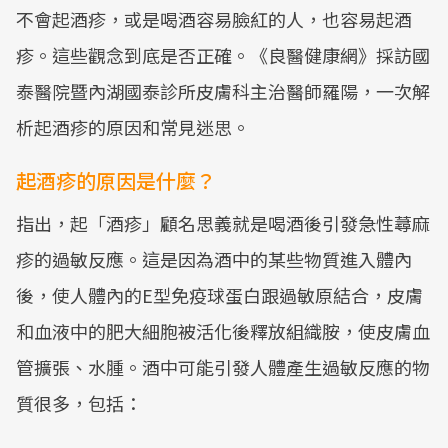
不會起酒疹，或是喝酒容易臉紅的人，也容易起酒
疹。這些觀念到底是否正確。《良醫健康網》採訪國
泰醫院暨內湖國泰診所皮膚科主治醫師羅陽，一次解
析起酒疹的原因和常見迷思。
起酒疹的原因是什麼？
指出，起「酒疹」顧名思義就是喝酒後引發急性蕁麻
疹的過敏反應。這是因為酒中的某些物質進入體內
後，使人體內的E型免疫球蛋白跟過敏原結合，皮膚
和血液中的肥大細胞被活化後釋放組織胺，使皮膚血
管擴張、水腫。酒中可能引發人體產生過敏反應的物
質很多，包括：