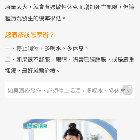
原量太大，就會有過敏性休克而增加死亡風險，但這
種情況發生的機率很低。
起酒疹該怎麼辦？
一、停止喝酒、多喝水、多休息。
二、如果很不舒服，眼睛、嘴唇已經腫脹，或是嚴重
搔癢，最好就醫治療。
如果酒疹發作，必須停止喝酒，多喝水、多休息。