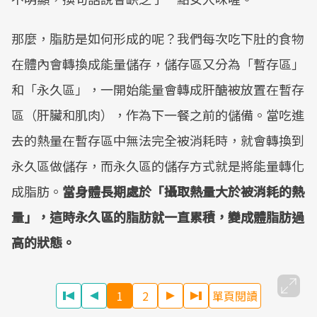
那麼，脂肪是如何形成的呢？我們每次吃下肚的食物
在體內會轉換成能量儲存，儲存區又分為「暫存區」
和「永久區」，一開始能量會轉成肝醣被放置在暫存
區（肝臟和肌肉），作為下一餐之前的儲備。當吃進
去的熱量在暫存區中無法完全被消耗時，就會轉換到
永久區做儲存，而永久區的儲存方式就是將能量轉化
成脂肪。
當身體長期處於「攝取熱量大於被消耗的熱
量」，這時永久區的脂肪就一直累積，變成體脂肪過
高的狀態。
1
2
單頁閱讀