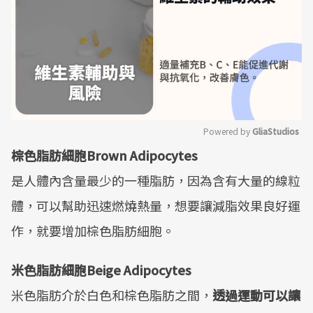
Powered by 
GliaStudios
棕色脂肪細胞Brown Adipocytes
Mute
是人體內含量最少的一種脂肪，因為含有大量的線粒
體，可以幫助迅速燃燒熱量，想要讓減脂效果良好運
作，就要增加棕色脂肪細胞。
米色脂肪細胞Beige Adipocytes
米色脂肪介於白色和棕色脂肪之間，
透過運動可以讓