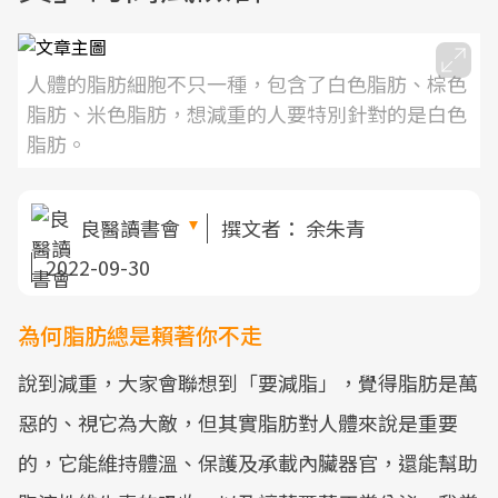
人體的脂肪細胞不只一種，包含了白色脂肪、棕色
脂肪、米色脂肪，想減重的人要特別針對的是白色
脂肪。
良醫讀書會
撰文者：
余朱青
2022-09-30
為何脂肪總是賴著你不走
說到減重，大家會聯想到「要減脂」，覺得脂肪是萬
惡的、視它為大敵，但其實脂肪對人體來說是重要
的，它能維持體溫、保護及承載內臟器官，還能幫助