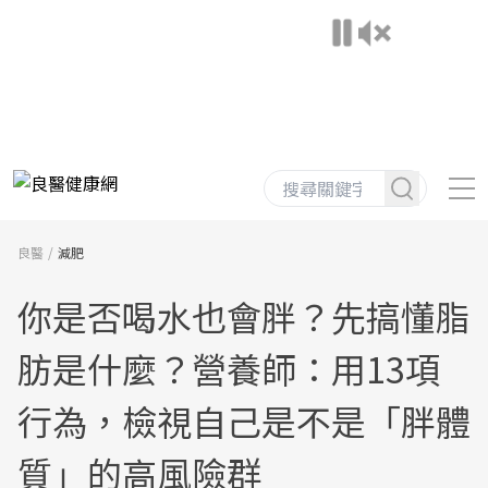
良醫
減肥
你是否喝水也會胖？先搞懂脂
肪是什麼？營養師：用13項
行為，檢視自己是不是「胖體
質」的高風險群