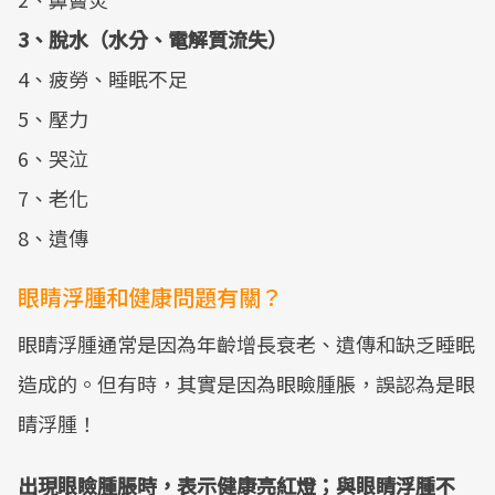
3、脫水（水分、電解質流失）
4、疲勞、睡眠不足
5、壓力
6、哭泣
7、老化
8、遺傳
眼睛浮腫和健康問題有關？
眼睛浮腫通常是因為年齡增長衰老、遺傳和缺乏睡眠
造成的。但有時，其實是因為眼瞼腫脹，誤認為是眼
睛浮腫！
出現眼瞼腫脹時，表示健康亮紅燈；與眼睛浮腫不