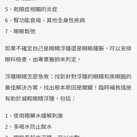
5、乾眼症相關的炎症
6、腎功能衰竭、其他全身性疾病
7、眼瞼鬆弛
如果不確定自己是眼睛浮腫還是眼瞼腫脹，可以安排
眼科檢查，由專業醫師來判定。
浮腫眼睛怎麼急救：找到針對浮腫的眼睛和黑眼圈的
最佳解決方案，找出根本原因是關鍵！臨時補救措施
有助於減輕眼睛浮腫，包括：
1、使用眼藥水緩解刺激
2、多喝水防止脫水