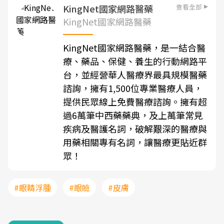
查看全部
KingNet國家網路醫藥
KingNet國家網路醫藥
KingNet國家網路醫藥，是一結合醫
療、藥品、保健、養生的行動網路平
台，並經營華人醫療界最具規模醫藥
諮詢，擁有1,500位專業醫療人員，
提供民眾線上免費醫療諮詢。擁有超
過6萬筆中西藥藥典，及上萬筆常見
疾病及醫護名詞，破解艱深的醫療與
用藥相關專有名詞，讓醫療更貼近群
眾！
#眼睛浮腫
#眼瞼
#皮膚