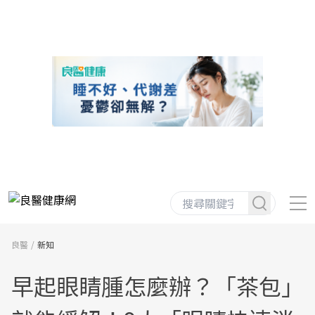
良醫
新知
早起眼睛腫怎麼辦？「茶包」