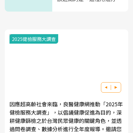
式」
2025健檢服務大調查
因應超高齡社會來臨，良醫健康網推動「2025年
健檢服務大調查」，以倡議健康促進為目的，深
耕健康篩檢之於台灣民眾健康的關鍵角色，並透
過問卷調查、數據分析進行全年度報導。邀請您