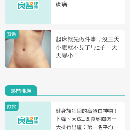
痠痛
熱門推薦
飲食
健身族狂囤的高蛋白神物！
卜蜂、大成...即食雞胸肉十
大排行出爐：第一名平均一