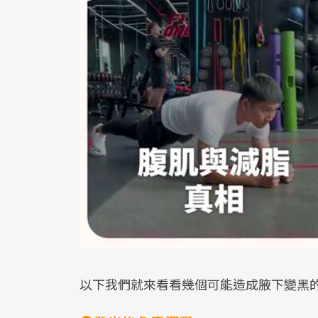
以下我們就來看看幾個可能造成腋下變黑