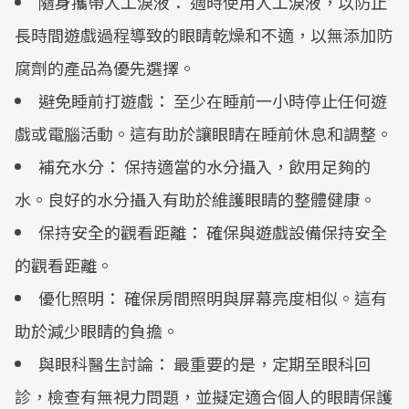
隨身攜帶人工淚液： 適時使用人工淚液，以防止
長時間遊戲過程導致的眼睛乾燥和不適，以無添加防
腐劑的產品為優先選擇。
避免睡前打遊戲： 至少在睡前一小時停止任何遊
戲或電腦活動。這有助於讓眼睛在睡前休息和調整。
補充水分： 保持適當的水分攝入，飲用足夠的
水。良好的水分攝入有助於維護眼睛的整體健康。
保持安全的觀看距離： 確保與遊戲設備保持安全
的觀看距離。
優化照明： 確保房間照明與屏幕亮度相似。這有
助於減少眼睛的負擔。
與眼科醫生討論： 最重要的是，定期至眼科回
診，檢查有無視力問題，並擬定適合個人的眼睛保護