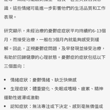
識，這些情緒可能進一步影響他們的生活品質和工作
表現。
研究顯示，未經治療的憂鬱症症狀平均持續約6-13個
月，而接受治療，一般在3個月內就能夠感受到緩
解。因此，正視憂鬱症問題，及早發現並接受治療，
有助於回歸健康的心理狀態。憂鬱症的症狀包括以下
三個面向：
情緒症狀：憂鬱情緒、缺乏快樂感
生理症狀：體重變化、失眠或嗜睡、疲累、精神
運動性遲滯或激動
認知症狀：無法專注或下決定、感到毫無價值或