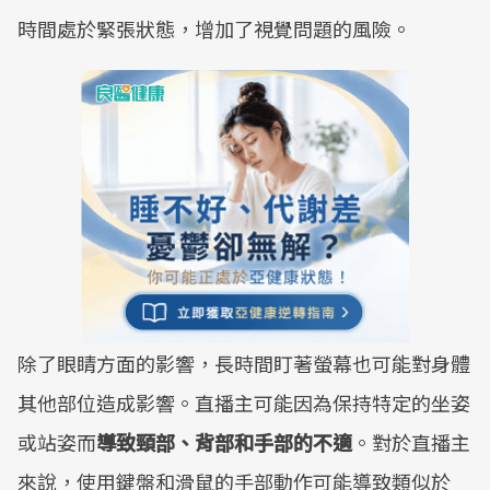
時間處於緊張狀態，增加了視覺問題的風險。
除了眼睛方面的影響，長時間盯著螢幕也可能對身體
其他部位造成影響。直播主可能因為保持特定的坐姿
或站姿而
導致頸部、背部和手部的不適
。對於直播主
來說，使用鍵盤和滑鼠的手部動作可能導致類似於