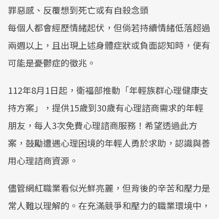
罪惡感、反覆想到死亡或有自殺念頭
每個人都會經歷情緒起伏，但倘若持續情緒低落超過
兩週以上，且出現上述身體症狀或負面認知時，便有
可能是憂鬱症的徵兆。
112年8月1日起，衛福部推動「年輕族群心理健康支
持方案」，提供15歲到30歲有心理諮商需求的年輕
朋友，每人3次免費心理諮商服務！希望透過此方
案，鼓勵遭遇心理困境的年輕人勇於求助，認識與善
用心理諮商資源。
儘管網紅職業看似光鮮亮麗，但背後的辛苦和壓力是
常人難以理解的。在充滿競爭和壓力的職業環境中，