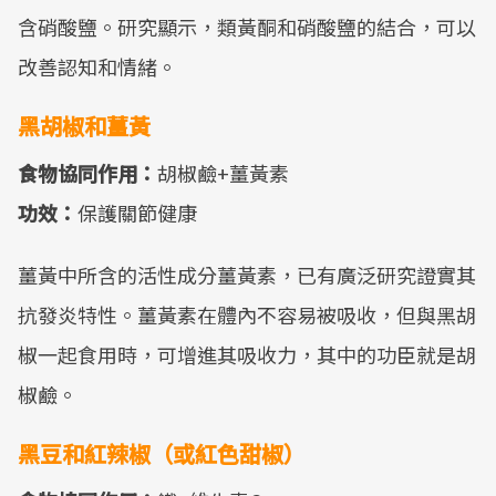
含硝酸鹽。研究顯示，類黃酮和硝酸鹽的結合，可以
改善認知和情緒。
黑胡椒和薑黃
食物協同作用：
胡椒鹼+薑黃素
功效：
保護關節健康
薑黃中所含的活性成分薑黃素，已有廣泛研究證實其
抗發炎特性。薑黃素在體內不容易被吸收，但與黑胡
椒一起食用時，可增進其吸收力，其中的功臣就是胡
椒鹼。
黑豆和紅辣椒（或紅色甜椒）