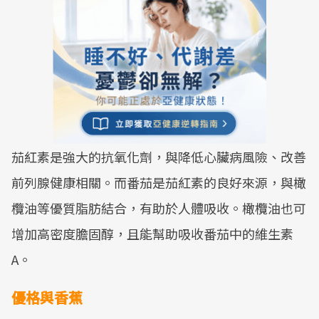
茄紅素是強大的抗氧化劑，與降低心臟病風險、改善
前列腺健康相關。而番茄是茄紅素的良好來源，與橄
欖油等優質脂肪結合，有助於人體吸收。橄欖油也可
增加高密度膽固醇，且能幫助吸收番茄中的維生素
A。
優格與香蕉