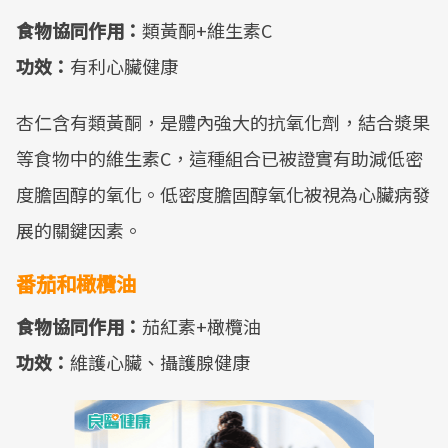
食物協同作用：
類黃酮+維生素C
功效：
有利心臟健康
杏仁含有類黃酮，是體內強大的抗氧化劑，結合漿果
等食物中的維生素C，這種組合已被證實有助減低密
度膽固醇的氧化。低密度膽固醇氧化被視為心臟病發
展的關鍵因素。
番茄和橄欖油
食物協同作用：
茄紅素+橄欖油
功效：
維護心臟、攝護腺健康