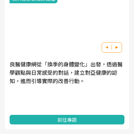
良醫健康網從「換季的身體變化」出發，透過醫
學觀點與日常感受的對話，建立對亞健康的認
知，進而引導實際的改善行動。
前往專題