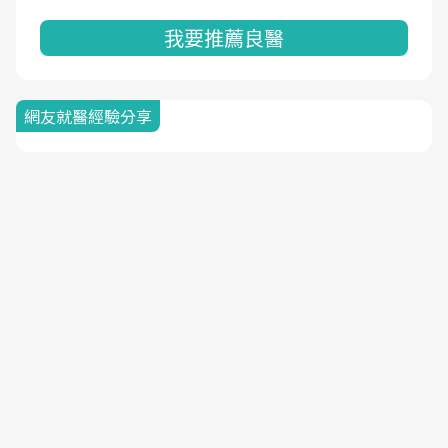
我要推薦良醫
網友就醫經驗分享