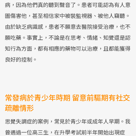
病，因為他們真的聽到聲音了。患者可能認為有人意
圖傷害他，甚至相信家中被裝監視器、被他人竊聽。
由於缺乏病識感，患者不願意去醫院接受治療，也不
願吃藥。事實上，不論是在思考、情緒、知覺還是認
知行為方面，都有相應的藥物可以治療，且都能獲得
良好的控制。
常發病於青少年時期 留意前驅期有社交
疏離情形
思覺失調症的案例，常見於青少年或成年人早期。我
曾遇過一位高三生，在升學考試前半年開始出現症