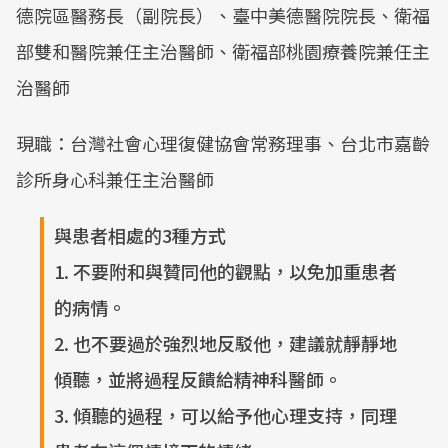
德院區醫務長（副院長）、臺中美德醫院院長、衛福
部雙和醫院兼任主治醫師、衛福部桃園療養院兼任主
治醫師
現職：台灣社會心理復健協會常務理事、台北市嘉齡
診所身心科兼任主治醫師
與患者相處的3種方式
1. 不要附和與贊同他的觀點，以免加重患者
的病情。
2. 也不要過於強烈地反駁他，建議就靜靜地
傾聽，並將過程反饋給精神科醫師。
3. 傾聽的過程，可以給予他心理支持，同理