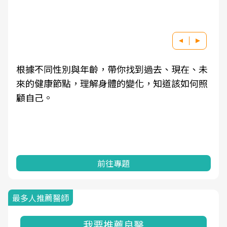
根據不同性別與年齡，帶你找到過去、現在、未
來的健康節點，理解身體的變化，知道該如何照
顧自己。
前往專題
最多人推薦醫師
我要推薦良醫