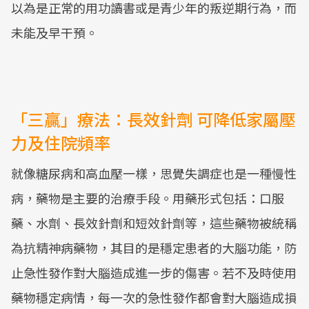
以為是正常的用功讀書或是青少年的叛逆期行為，而
未能及早干預。
「三贏」療法：長效針劑 可降低家屬壓
力及住院頻率
就像糖尿病和高血壓一樣，思覺失調症也是一種慢性
病，藥物是主要的治療手段。用藥形式包括：口服
藥、水劑、長效針劑和短效針劑等，這些藥物被統稱
為抗精神病藥物，其目的是穩定患者的大腦功能，防
止急性發作對大腦造成進一步的傷害。若不及時使用
藥物穩定病情，每一次的急性發作都會對大腦造成損