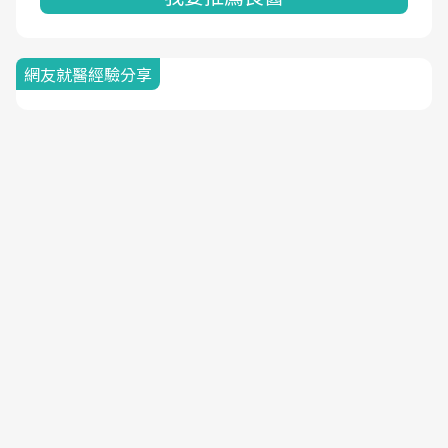
網友就醫經驗分享