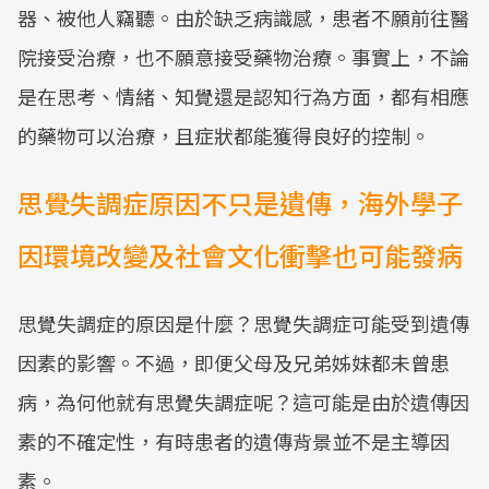
器、被他人竊聽。由於缺乏病識感，患者不願前往醫
院接受治療，也不願意接受藥物治療。事實上，不論
是在思考、情緒、知覺還是認知行為方面，都有相應
的藥物可以治療，且症狀都能獲得良好的控制。
思覺失調症原因不只是遺傳，海外學子
因環境改變及社會文化衝擊也可能發病
思覺失調症的原因是什麼？思覺失調症可能受到遺傳
因素的影響。不過，即便父母及兄弟姊妹都未曾患
病，為何他就有思覺失調症呢？這可能是由於遺傳因
素的不確定性，有時患者的遺傳背景並不是主導因
素。