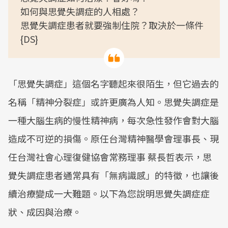
如何與思覺失調症的人相處？
思覺失調症患者就要強制住院？取決於一條件
{DS}
「思覺失調症」這個名字聽起來很陌生，但它過去的
名稱「精神分裂症」或許更廣為人知。思覺失調症是
一種大腦生病的慢性精神病，每次急性發作會對大腦
造成不可逆的損傷。原任台灣精神醫學會理事長、現
任台灣社會心理復健協會常務理事 蔡長哲表示，思
覺失調症患者通常具有「無病識感」的特徵，也讓後
續治療變成一大難題。以下為您說明思覺失調症症
狀、成因與治療。