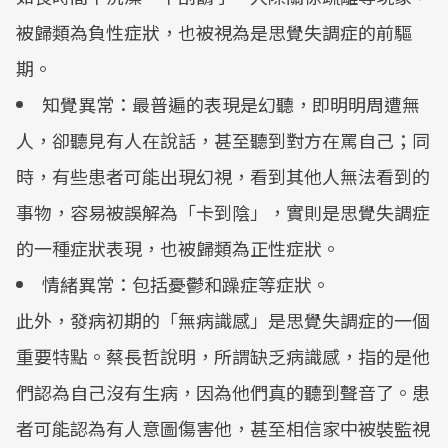
被歸類為負性症狀，也被視為是思覺失調症的前驅
期。
知覺異常：最普遍的表現是幻聽，即明明周遭無
人，卻聽見有人在說話，甚至聽到對方在罵自己；同
時，有些患者可能出現幻視，看到其他人無法看到的
事物，容易被誤解為「卡到陰」，實則是思覺失調症
的一種症狀表現，也被歸類為正性症狀。
情緒異常：包括憂鬱和躁症等症狀。
此外，發病初期的「無病識感」是思覺失調症的一個
重要特點。蔡長哲說明，所謂缺乏病識感，指的是他
們認為自己沒有生病，因為他們真的聽到聲音了。患
者可能認為有人意圖傷害他，甚至相信家中被裝監視