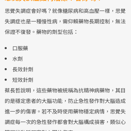
思覺失調症會好嗎？就像糖尿病和高血壓一樣，思覺
失調症也是一種慢性病，需仰賴藥物長期控制，無法
保證不復發。藥物的劑型包括：
口服藥
水劑
長效針劑
短效針劑
蔡長哲說明，這些藥物被統稱為抗精神病藥物，其目
的是穩定患者的大腦功能，防止急性發作對大腦造成
進一步的傷害。若不及時使用藥物穩定病情，思覺失
調症每一次的急性發作都會對大腦構成損害，類似心