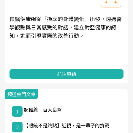
良醫健康網從「換季的身體變化」出發，透過醫
學觀點與日常感受的對話，建立對亞健康的認
知，進而引導實際的改善行動。
前往專題
頻道熱門文章
超推薦 百大良醫
1
【眼鏡不是終點】近視，是一輩子的抗戰
2