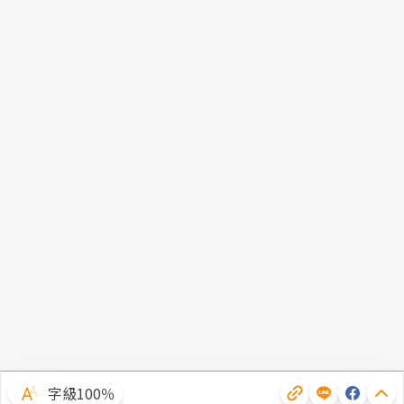
字級100％