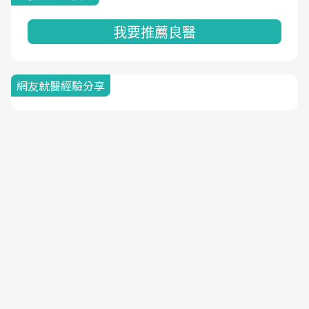
我要推薦良醫
網友就醫經驗分享