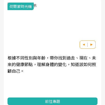
荷爾蒙時光機
根據不同性別與年齡，帶你找到過去、現在、未
來的健康節點，理解身體的變化，知道該如何照
顧自己。
前往專題