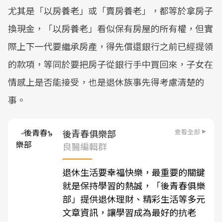
尤其是「以房養老」或「賣房養老」，都等於拿房子
換現金，「以房養老」看似保有房屋的所有權，但實
際上下一代要繼承房產，得先償還銀行之前已經提領
的款項，等同於要把房子從銀行手中買回來，子女在
情感上是否能接受，也是退休族事先得考慮清楚的
事。
查看全部
後青春俱樂部
良醫編輯群
退休生活要幸福快樂，最重要的關鍵
就是保持學習的熱誠，「後青春俱樂
部」提供退休理財、精彩生活等多元
文章資訊，讓學習成為最好的抗老