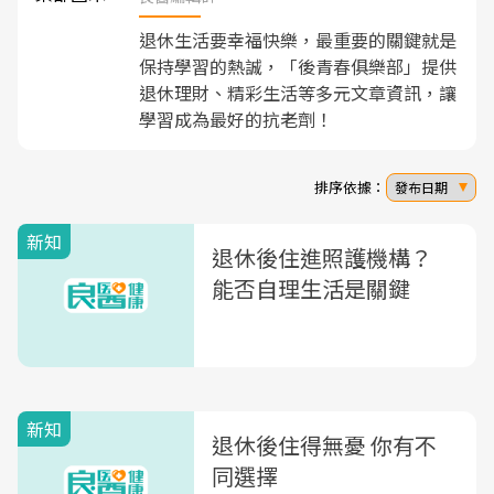
退休生活要幸福快樂，最重要的關鍵就是
保持學習的熱誠，「後青春俱樂部」提供
退休理財、精彩生活等多元文章資訊，讓
學習成為最好的抗老劑！
排序依據：
發布日期
新知
退休後住進照護機構？
能否自理生活是關鍵
新知
退休後住得無憂 你有不
同選擇