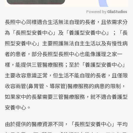
Powered by 
GliaStudios
長照中心同樣適合生活無法自理的長者，且依需求分
Mute
為「長照型安養中心」及「養護型安養中心」；「長
照型安養中心」主要照護無法自主生活以及有慢性病
者的患者，部分長照型長照中心也能像護理之家一
樣，能提供三管醫療服務；至於「養護型安養中心」
主要收容意識正常，但生活不能自理的長者，且僅限
收容兩管(鼻胃管、導尿管)醫療服務的病患的限制，
如果家中的長輩需要三管醫療服務，就不適合養護型
安養中心。
由於提供的醫療資源不同，「長照型安養中心」平均