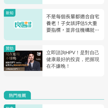
新知
不是每個長輩都適合自宅
養老！子女該評估5大重
要指標，並非住機構就是
不孝
熱門推薦