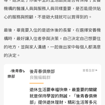
機構的醫護人員與服務人員同樣重要，是否能提供貼
心的服務與照顧，不是砸大錢就可以買得到的。
最後，畢竟要入住的是退休後的長輩，在選擇安養機
構時，最好讓入住者參與決策，自己決定自己想要住
的地方，並與家人溝通，一起做出家中每個人都滿意
的決定。
查看全部
後青春俱樂部
良醫編輯群
退休生活要幸福快樂，最重要的關鍵
就是保持學習的熱誠，「後青春俱樂
部」提供退休理財、精彩生活等多元