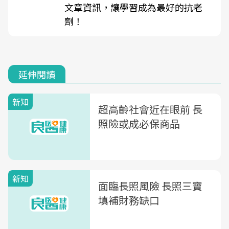
文章資訊，讓學習成為最好的抗老
劑！
延伸閱讀
新知
超高齡社會近在眼前 長
照險或成必保商品
新知
面臨長照風險 長照三寶
填補財務缺口