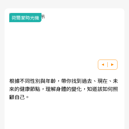
荷爾蒙時光機
根據不同性別與年齡，帶你找到過去、現在、未
來的健康節點，理解身體的變化，知道該如何照
顧自己。