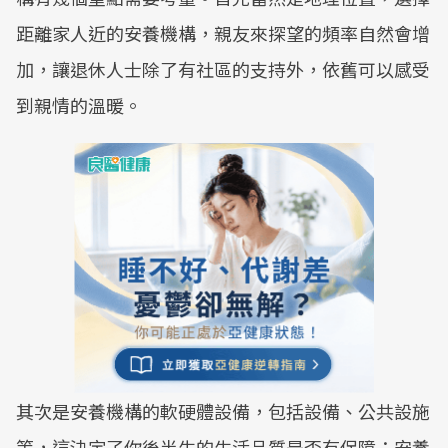
距離家人近的安養機構，親友來探望的頻率自然會增
加，讓退休人士除了有社區的支持外，依舊可以感受
到親情的溫暖。
其次是安養機構的軟硬體設備，包括設備、公共設施
等，這決定了你後半生的生活品質是否有保障；安養