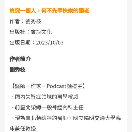
終究一個人，何不先學快樂的獨老
作者：劉秀枝
出版社：寶瓶文化
出版日期：2023/10/03
作者簡介
劉秀枝
【醫師．作家．Podcast頻道主】
．國內失智症領域的醫學權威
．前臺北榮總一般神經內科主任
．現為臺北榮總特約醫師、國立陽明交通大學臨
床兼任教授