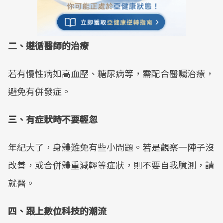
二、遵循醫師的治療
若有慢性病如高血壓、糖尿病等，需配合醫囑治療，
避免有併發症。
三、有症狀時不要輕忽
年紀大了，身體難免有些小問題。若是觀察一陣子沒
改善，或合併體重減輕等症狀，則不要自我臆測，請
就醫。
四、跟上數位科技的潮流