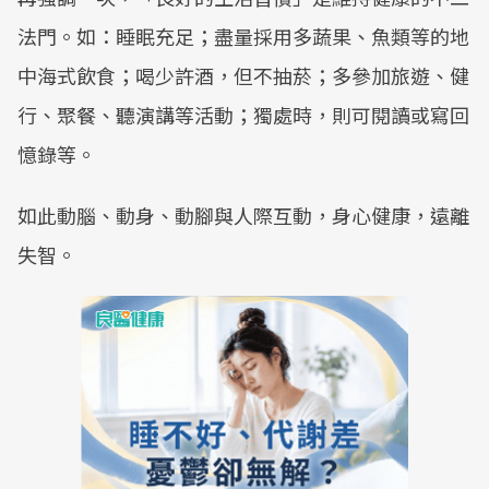
法門。如：睡眠充足；盡量採用多蔬果、魚類等的地
中海式飲食；喝少許酒，但不抽菸；多參加旅遊、健
行、聚餐、聽演講等活動；獨處時，則可閱讀或寫回
憶錄等。
如此動腦、動身、動腳與人際互動，身心健康，遠離
失智。