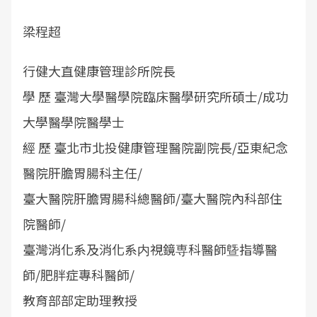
梁程超
行健大直健康管理診所院長
學 歷 臺灣大學醫學院臨床醫學研究所碩士/成功
大學醫學院醫學士
經 歷 臺北市北投健康管理醫院副院長/亞東紀念
醫院肝膽胃腸科主任/
臺大醫院肝膽胃腸科總醫師/臺大醫院內科部住
院醫師/
臺灣消化系及消化系内視鏡専科醫師曁指導醫
師/肥胖症專科醫師/
教育部部定助理教授