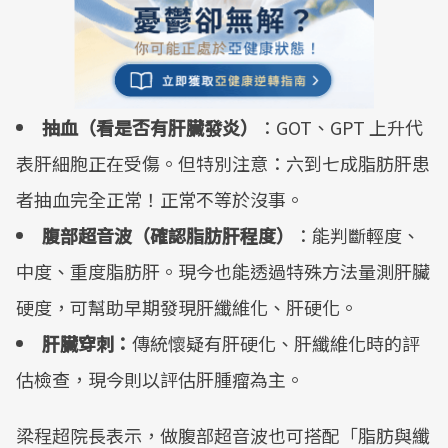
抽血（看是否有肝臟發炎）
：GOT、GPT 上升代
表肝細胞正在受傷。但特別注意：六到七成脂肪肝患
者抽血完全正常！正常不等於沒事。
腹部超音波（確認脂肪肝程度）
：能判斷輕度、
中度、重度脂肪肝。現今也能透過特殊方法量測肝臟
硬度，可幫助早期發現肝纖維化、肝硬化。
肝臟穿刺：
傳統懷疑有肝硬化、肝纖維化時的評
估檢查，現今則以評估肝腫瘤為主。
梁程超院長表示，做腹部超音波也可搭配「脂肪與纖