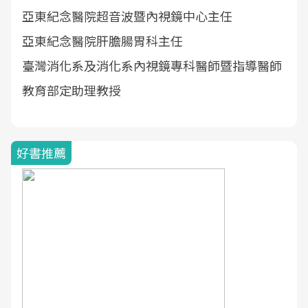
亞東紀念醫院超音波暨內視鏡中心主任
亞東紀念醫院肝膽腸胃科主任
臺灣消化系及消化系內視鏡專科醫師暨指導醫師
教育部定助理教授
好書推薦