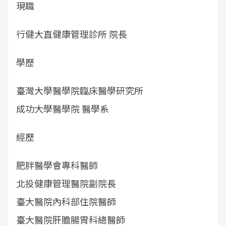
現職
行健大直健康管理診所 院長
學歷
臺灣大學醫學院臨床醫學研究所
成功大學醫學院 醫學系
經歷
肥胖醫學會專科醫師
北投健康管理醫院副院長
臺大醫院內科部住院醫師
臺大醫院肝膽腸胃科總醫師