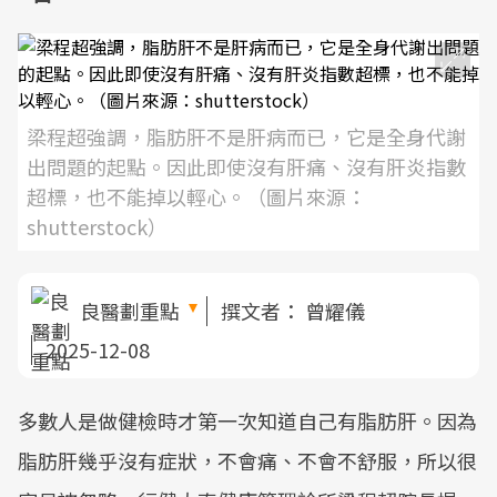
梁程超強調，脂肪肝不是肝病而已，它是全身代謝
出問題的起點。因此即使沒有肝痛、沒有肝炎指數
超標，也不能掉以輕心。（圖片來源：
shutterstock）
良醫劃重點
撰文者：
曾耀儀
2025-12-08
多數人是做健檢時才第一次知道自己有脂肪肝。因為
脂肪肝幾乎沒有症狀，不會痛、不會不舒服，所以很