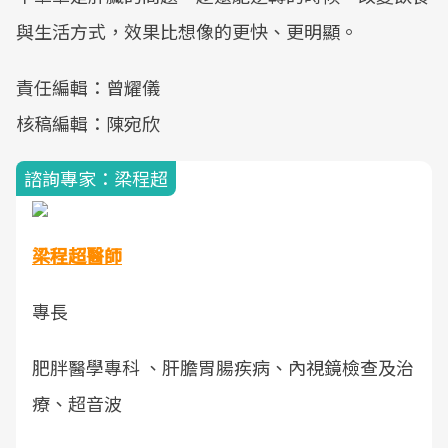
與生活方式，效果比想像的更快、更明顯。
責任編輯：曾耀儀
核稿編輯：陳宛欣
諮詢專家：梁程超
梁程超醫師
專長
肥胖醫學專科 、肝膽胃腸疾病、內視鏡檢查及治
療、超音波