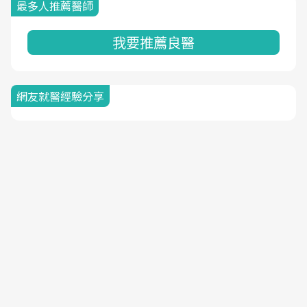
最多人推薦醫師
我要推薦良醫
網友就醫經驗分享